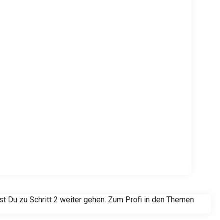
 Du zu Schritt 2 weiter gehen. Zum Profi in den Themen