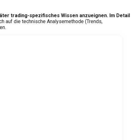
ter trading-spezifisches Wissen anzueignen. Im Detail
ch auf die technische Analysemethode (Trends,
en.