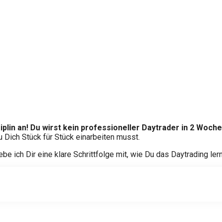
lin an! Du wirst kein professioneller Daytrader in 2 Woche
 Dich Stück für Stück einarbeiten musst.
be ich Dir eine klare Schrittfolge mit, wie Du das Daytrading ler