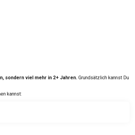
n, sondern viel mehr in 2+ Jahren.
Grundsätzlich kannst Du
nen kannst: