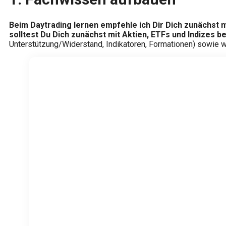
Beim Daytrading lernen empfehle ich Dir Dich zunächst 
solltest Du Dich zunächst mit Aktien, ETFs und Indizes b
Unterstützung/Widerstand, Indikatoren, Formationen) sowie w