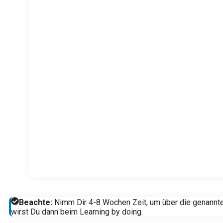
Beachte:
Nimm Dir 4-8 Wochen Zeit, um über die genannte
wirst Du dann beim Learning by doing.