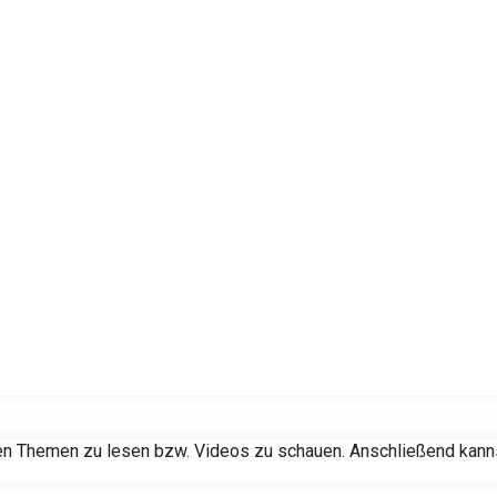
n Themen zu lesen bzw. Videos zu schauen. Anschließend kannst