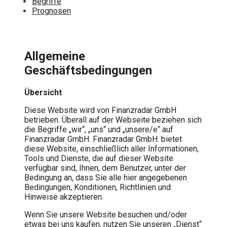
Begriffe
Prognosen
Allgemeine
Geschäftsbedingungen
Übersicht
Diese Website wird von Finanzradar GmbH
betrieben. Überall auf der Webseite beziehen sich
die Begriffe „wir“, „uns“ und „unsere/e“ auf
Finanzradar GmbH. Finanzradar GmbH. bietet
diese Website, einschließlich aller Informationen,
Tools und Dienste, die auf dieser Website
verfügbar sind, Ihnen, dem Benutzer, unter der
Bedingung an, dass Sie alle hier angegebenen
Bedingungen, Konditionen, Richtlinien und
Hinweise akzeptieren.
Wenn Sie unsere Website besuchen und/oder
etwas bei uns kaufen, nutzen Sie unseren „Dienst“