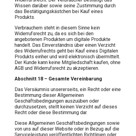
Wissen darüber sowie seine Zustimmung durch
das Bestätigungskästchen bei Kauf eines
Produkts.
Verbrauchern steht in diesem Sinne kein
Widerrufsrecht zu, da es sich bei den
angebotenen Produkten um digitale Produkte
handelt. Das Einverständnis über einen Verzicht
des Widerrufrechts geht bei Kauf eines Digitalen
Produkts einher und wird elektronisch übermittelt.
Der Kunde kann keine Mitgliedschaft kaufen, ohne
AGB und Widerrufsrecht zu akzeptieren.
Abschnitt 18 – Gesamte Vereinbarung
Das Versäumnis unsererseits, ein Recht oder eine
Bestimmung dieser Allgemeinen
Geschäftsbedingungen auszuüben oder
durchzusetzen, stellt keinen Verzicht auf dieses
Recht oder diese Bestimmung dar.
Diese Allgemeinen Geschäftsbedingungen sowie
von uns auf dieser Website oder in Bezug auf die
Serviceleistung veröffentlichten Richtlinien oder