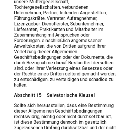
unsere Muttergesellschaft,
Tochtergesellschaften, verbundenen
Unternehmen, Partner, leitenden Angestellten,
Führungskräfte, Vertreter, Auftragnehmer,
Lizenzgeber, Dienstleister, Subunternehmer,
Lieferanten, Praktikanten und Mitarbeiter im
Zusammenhang mit Ansprüchen oder
Forderungen, einschließlich angemessener
Anwaltskosten, die von Dritten aufgrund Ihrer
Verletzung dieser Allgemeinen
Geschäftsbedingungen oder der Dokumente, die
durch Bezugnahme darauf Bestandteil derselben
sind, oder Ihrer Verletzung eines Gesetzes oder
der Rechte eines Dritten geltend gemacht werden,
zu entschädigen, zu verteidigen und schadlos zu
halten.
Abschnitt 15 – Salvatorische Klausel
Sollte sich herausstellen, dass eine Bestimmung
dieser Allgemeinen Geschäftsbedingungen
rechtswidrig, nichtig oder nicht durchsetzbar ist,
ist diese Bestimmung dennoch im gesetzlich
zugelassenen Umfang durchsetzbar, und der nicht