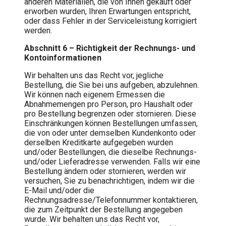
anderen Materialien, die von Ihnen gekauft oder
erworben wurden, Ihren Erwartungen entspricht,
oder dass Fehler in der Serviceleistung korrigiert
werden.
Abschnitt 6 – Richtigkeit der Rechnungs- und
Kontoinformationen
Wir behalten uns das Recht vor, jegliche
Bestellung, die Sie bei uns aufgeben, abzulehnen.
Wir können nach eigenem Ermessen die
Abnahmemengen pro Person, pro Haushalt oder
pro Bestellung begrenzen oder stornieren. Diese
Einschränkungen können Bestellungen umfassen,
die von oder unter demselben Kundenkonto oder
derselben Kreditkarte aufgegeben wurden
und/oder Bestellungen, die dieselbe Rechnungs-
und/oder Lieferadresse verwenden. Falls wir eine
Bestellung ändern oder stornieren, werden wir
versuchen, Sie zu benachrichtigen, indem wir die
E-Mail und/oder die
Rechnungsadresse/Telefonnummer kontaktieren,
die zum Zeitpunkt der Bestellung angegeben
wurde. Wir behalten uns das Recht vor,