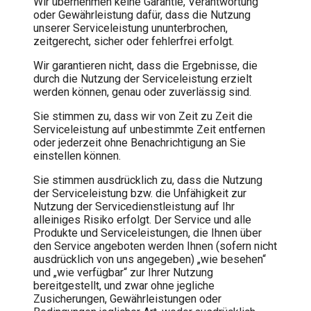
Wir übernehmen keine Garantie, Verantwortung
oder Gewährleistung dafür, dass die Nutzung
unserer Serviceleistung ununterbrochen,
zeitgerecht, sicher oder fehlerfrei erfolgt.
Wir garantieren nicht, dass die Ergebnisse, die
durch die Nutzung der Serviceleistung erzielt
werden können, genau oder zuverlässig sind.
Sie stimmen zu, dass wir von Zeit zu Zeit die
Serviceleistung auf unbestimmte Zeit entfernen
oder jederzeit ohne Benachrichtigung an Sie
einstellen können.
Sie stimmen ausdrücklich zu, dass die Nutzung
der Serviceleistung bzw. die Unfähigkeit zur
Nutzung der Servicedienstleistung auf Ihr
alleiniges Risiko erfolgt. Der Service und alle
Produkte und Serviceleistungen, die Ihnen über
den Service angeboten werden Ihnen (sofern nicht
ausdrücklich von uns angegeben) „wie besehen“
und „wie verfügbar“ zur Ihrer Nutzung
bereitgestellt, und zwar ohne jegliche
Zusicherungen, Gewährleistungen oder