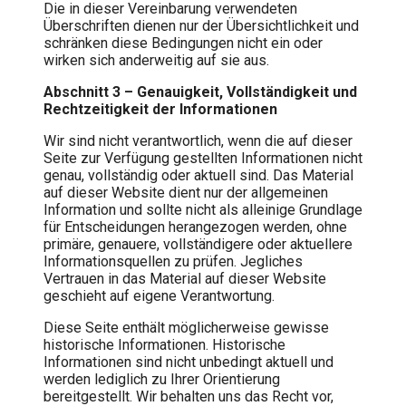
Die in dieser Vereinbarung verwendeten
Überschriften dienen nur der Übersichtlichkeit und
schränken diese Bedingungen nicht ein oder
wirken sich anderweitig auf sie aus.
Abschnitt 3 – Genauigkeit, Vollständigkeit und
Rechtzeitigkeit der Informationen
Wir sind nicht verantwortlich, wenn die auf dieser
Seite zur Verfügung gestellten Informationen nicht
genau, vollständig oder aktuell sind. Das Material
auf dieser Website dient nur der allgemeinen
Information und sollte nicht als alleinige Grundlage
für Entscheidungen herangezogen werden, ohne
primäre, genauere, vollständigere oder aktuellere
Informationsquellen zu prüfen. Jegliches
Vertrauen in das Material auf dieser Website
geschieht auf eigene Verantwortung.
Diese Seite enthält möglicherweise gewisse
historische Informationen. Historische
Informationen sind nicht unbedingt aktuell und
werden lediglich zu Ihrer Orientierung
bereitgestellt. Wir behalten uns das Recht vor,