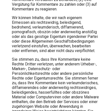
Vergütung für Kommentare zu zahlen oder (3) auf
Kommentare zu reagieren.
Wir können Inhalte, die wir nach eigenem
Ermessen als rechtswidrig, beleidigend,
bedrohend, verleumderisch, diffamierend,
pornografisch, obszön oder anderweitig anstößig
oder als das geistige Eigentum irgendeiner Partei
oder diese Allgemeinen Geschäftsbedingungen
verletzend einstufen, überwachen, bearbeiten
oder entfernen, sind aber nicht dazu verpflichtet.
Sie stimmen zu, dass Ihre Kommentare keine
Rechte Dritter verletzen, unter anderem Urheber-,
Marken-, Datenschutz- oder
Persönlichkeitsrechte oder andere persönliche
Rechte oder Eigentumsrechte. Sie stimmen ferner
zu, dass Ihre Kommentare kein verleumderisches,
diffamierendes oder anderweitig rechtswidriges,
beleidigendes, hasserfülltes oder obszönes
Material oder Computerviren oder andere Malware
enthalten, die den Betrieb der Services oder einer
zugehörigen Website oder Anwendung in