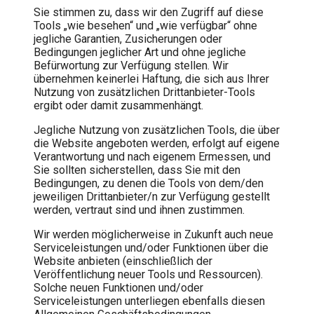
Sie stimmen zu, dass wir den Zugriff auf diese
Tools „wie besehen“ und „wie verfügbar“ ohne
jegliche Garantien, Zusicherungen oder
Bedingungen jeglicher Art und ohne jegliche
Befürwortung zur Verfügung stellen. Wir
übernehmen keinerlei Haftung, die sich aus Ihrer
Nutzung von zusätzlichen Drittanbieter-Tools
ergibt oder damit zusammenhängt.
Jegliche Nutzung von zusätzlichen Tools, die über
die Website angeboten werden, erfolgt auf eigene
Verantwortung und nach eigenem Ermessen, und
Sie sollten sicherstellen, dass Sie mit den
Bedingungen, zu denen die Tools von dem/den
jeweiligen Drittanbieter/n zur Verfügung gestellt
werden, vertraut sind und ihnen zustimmen.
Wir werden möglicherweise in Zukunft auch neue
Serviceleistungen und/oder Funktionen über die
Website anbieten (einschließlich der
Veröffentlichung neuer Tools und Ressourcen).
Solche neuen Funktionen und/oder
Serviceleistungen unterliegen ebenfalls diesen