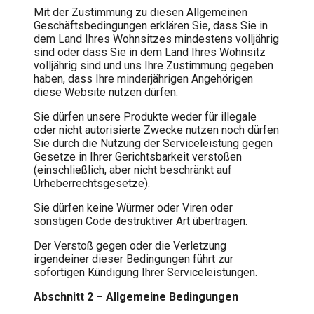
Mit der Zustimmung zu diesen Allgemeinen
Geschäftsbedingungen erklären Sie, dass Sie in
dem Land Ihres Wohnsitzes mindestens volljährig
sind oder dass Sie in dem Land Ihres Wohnsitz
volljährig sind und uns Ihre Zustimmung gegeben
haben, dass Ihre minderjährigen Angehörigen
diese Website nutzen dürfen.
Sie dürfen unsere Produkte weder für illegale
oder nicht autorisierte Zwecke nutzen noch dürfen
Sie durch die Nutzung der Serviceleistung gegen
Gesetze in Ihrer Gerichtsbarkeit verstoßen
(einschließlich, aber nicht beschränkt auf
Urheberrechtsgesetze).
Sie dürfen keine Würmer oder Viren oder
sonstigen Code destruktiver Art übertragen.
Der Verstoß gegen oder die Verletzung
irgendeiner dieser Bedingungen führt zur
sofortigen Kündigung Ihrer Serviceleistungen.
Abschnitt 2 – Allgemeine Bedingungen