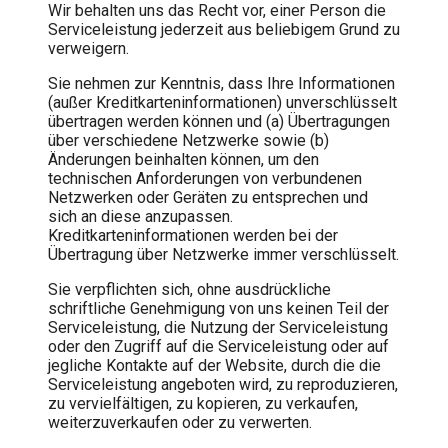
Wir behalten uns das Recht vor, einer Person die
Serviceleistung jederzeit aus beliebigem Grund zu
verweigern.
Sie nehmen zur Kenntnis, dass Ihre Informationen
(außer Kreditkarteninformationen) unverschlüsselt
übertragen werden können und (a) Übertragungen
über verschiedene Netzwerke sowie (b)
Änderungen beinhalten können, um den
technischen Anforderungen von verbundenen
Netzwerken oder Geräten zu entsprechen und
sich an diese anzupassen.
Kreditkarteninformationen werden bei der
Übertragung über Netzwerke immer verschlüsselt.
Sie verpflichten sich, ohne ausdrückliche
schriftliche Genehmigung von uns keinen Teil der
Serviceleistung, die Nutzung der Serviceleistung
oder den Zugriff auf die Serviceleistung oder auf
jegliche Kontakte auf der Website, durch die die
Serviceleistung angeboten wird, zu reproduzieren,
zu vervielfältigen, zu kopieren, zu verkaufen,
weiterzuverkaufen oder zu verwerten.