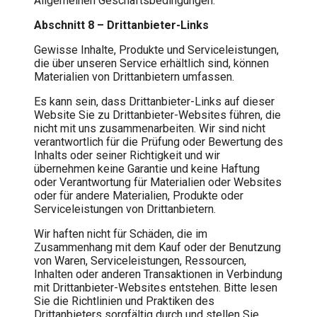
Allgemeinen Geschäftsbedingungen.
Abschnitt 8 – Drittanbieter-Links
Gewisse Inhalte, Produkte und Serviceleistungen,
die über unseren Service erhältlich sind, können
Materialien von Drittanbietern umfassen.
Es kann sein, dass Drittanbieter-Links auf dieser
Website Sie zu Drittanbieter-Websites führen, die
nicht mit uns zusammenarbeiten. Wir sind nicht
verantwortlich für die Prüfung oder Bewertung des
Inhalts oder seiner Richtigkeit und wir
übernehmen keine Garantie und keine Haftung
oder Verantwortung für Materialien oder Websites
oder für andere Materialien, Produkte oder
Serviceleistungen von Drittanbietern.
Wir haften nicht für Schäden, die im
Zusammenhang mit dem Kauf oder der Benutzung
von Waren, Serviceleistungen, Ressourcen,
Inhalten oder anderen Transaktionen in Verbindung
mit Drittanbieter-Websites entstehen. Bitte lesen
Sie die Richtlinien und Praktiken des
Drittanbieters sorgfältig durch und stellen Sie