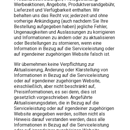
Werbeaktionen, Angebote, Produktversandgebühr,
Lieferzeit und Verfügbarkeit enthalten. Wir
behalten uns das Recht vor, jederzeit und ohne
vorherige Ankündigung (auch nachdem Sie Ihre
Bestellung aufgegeben haben) jegliche Fehler,
Ungenauigkeiten und Auslassungen zu korrigieren
und Informationen zu ändern oder zu aktualisieren
oder Bestellungen zu stornieren, wenn eine
Information in Bezug auf die Serviceleistung oder
auf irgendeiner zugehörigen Website falsch ist.
Wir übernehmen keine Verpflichtung zur
Aktualisierung, Änderung oder Klarstellung von
Informationen in Bezug auf die Serviceleistung
oder auf irgendeiner zugehörigen Website,
einschließlich, aber nicht beschränkt auf,
Preisinformationen, es sei denn, dies ist
gesetzlich vorgeschrieben. Angeführte
Aktualisierungsdaten, die in Bezug auf die
Serviceleistung oder auf irgendeiner zugehörigen
Website angegeben werden, sollten nicht als
Hinweis darauf verstanden werden, dass alle
Informationen in Bezug auf die Serviceleistung