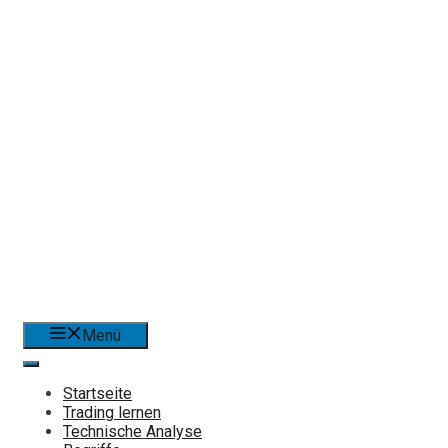
Menü
Startseite
Trading lernen
Technische Analyse