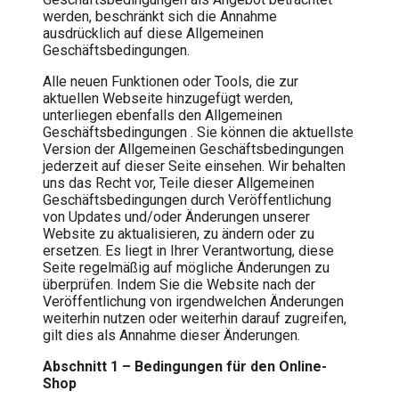
werden, beschränkt sich die Annahme
ausdrücklich auf diese Allgemeinen
Geschäftsbedingungen.
Alle neuen Funktionen oder Tools, die zur
aktuellen Webseite hinzugefügt werden,
unterliegen ebenfalls den Allgemeinen
Geschäftsbedingungen . Sie können die aktuellste
Version der Allgemeinen Geschäftsbedingungen
jederzeit auf dieser Seite einsehen. Wir behalten
uns das Recht vor, Teile dieser Allgemeinen
Geschäftsbedingungen durch Veröffentlichung
von Updates und/oder Änderungen unserer
Website zu aktualisieren, zu ändern oder zu
ersetzen. Es liegt in Ihrer Verantwortung, diese
Seite regelmäßig auf mögliche Änderungen zu
überprüfen. Indem Sie die Website nach der
Veröffentlichung von irgendwelchen Änderungen
weiterhin nutzen oder weiterhin darauf zugreifen,
gilt dies als Annahme dieser Änderungen.
Abschnitt 1 – Bedingungen für den Online-
Shop