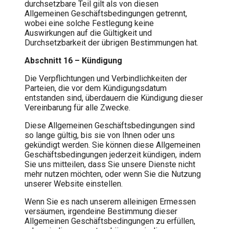
durchsetzbare Teil gilt als von diesen
Allgemeinen Geschäftsbedingungen getrennt,
wobei eine solche Festlegung keine
Auswirkungen auf die Gültigkeit und
Durchsetzbarkeit der übrigen Bestimmungen hat.
Abschnitt 16 – Kündigung
Die Verpflichtungen und Verbindlichkeiten der
Parteien, die vor dem Kündigungsdatum
entstanden sind, überdauern die Kündigung dieser
Vereinbarung für alle Zwecke.
Diese Allgemeinen Geschäftsbedingungen sind
so lange gültig, bis sie von Ihnen oder uns
gekündigt werden. Sie können diese Allgemeinen
Geschäftsbedingungen jederzeit kündigen, indem
Sie uns mitteilen, dass Sie unsere Dienste nicht
mehr nutzen möchten, oder wenn Sie die Nutzung
unserer Website einstellen.
Wenn Sie es nach unserem alleinigen Ermessen
versäumen, irgendeine Bestimmung dieser
Allgemeinen Geschäftsbedingungen zu erfüllen,