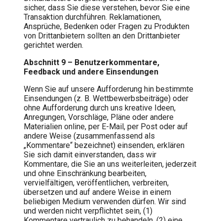
sicher, dass Sie diese verstehen, bevor Sie eine
Transaktion durchführen. Reklamationen,
Ansprüche, Bedenken oder Fragen zu Produkten
von Drittanbietern sollten an den Drittanbieter
gerichtet werden.
Abschnitt 9 – Benutzerkommentare,
Feedback und andere Einsendungen
Wenn Sie auf unsere Aufforderung hin bestimmte
Einsendungen (z. B. Wettbewerbsbeiträge) oder
ohne Aufforderung durch uns kreative Ideen,
Anregungen, Vorschläge, Pläne oder andere
Materialien online, per E-Mail, per Post oder auf
andere Weise (zusammenfassend als
„Kommentare“ bezeichnet) einsenden, erklären
Sie sich damit einverstanden, dass wir
Kommentare, die Sie an uns weiterleiten, jederzeit
und ohne Einschränkung bearbeiten,
vervielfältigen, veröffentlichen, verbreiten,
übersetzen und auf andere Weise in einem
beliebigen Medium verwenden dürfen. Wir sind
und werden nicht verpflichtet sein, (1)
Kommentare vertraulich zu behandeln, (2) eine