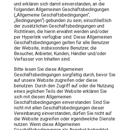
und erklären sich damit einverstanden, an die
folgenden Allgemeinen Geschäftsbedingungen
(„Allgemeine Geschäftsbedingungen“,
„Bedingungen“) gebunden zu sein, einschließlich
der zusätzlichen Geschäftsbedingungen und
Richtlinien, die hierin erwähnt werden und/oder
per Hyperlink verfügbar sind. Diese Allgemeinen
Geschäftsbedingungen gelten für alle Benutzer
der Website, insbesondere Benutzer, die
Besucher, Anbieter, Kunden, Händler und/oder
Verfasser von Inhalten sind.
Bitte lesen Sie diese Allgemeinen
Geschäftsbedingungen sorgfältig durch, bevor Sie
auf unsere Website zugreifen oder diese
benutzen. Durch den Zugriff auf oder die Nutzung
eines jeglichen Teils der Website erklären Sie
sich mit diesen Allgemeinen
Geschäftsbedingungen einverstanden. Sind Sie
nicht mit allen Geschäftsbedingungen dieser
Vereinbarung einverstanden, dürfen Sie nicht auf
die Website zugreifen oder irgendwelche Dienste
nutzen. Wenn diese Allgemeinen
Geschäftsbedingungen als Angebot betrachtet