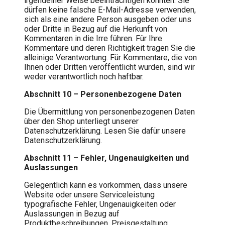
irgendeiner Weise beeinträchtigen könnten. Sie
dürfen keine falsche E-Mail-Adresse verwenden,
sich als eine andere Person ausgeben oder uns
oder Dritte in Bezug auf die Herkunft von
Kommentaren in die Irre führen. Für Ihre
Kommentare und deren Richtigkeit tragen Sie die
alleinige Verantwortung. Für Kommentare, die von
Ihnen oder Dritten veröffentlicht wurden, sind wir
weder verantwortlich noch haftbar.
Abschnitt 10 – Personenbezogene Daten
Die Übermittlung von personenbezogenen Daten
über den Shop unterliegt unserer
Datenschutzerklärung. Lesen Sie dafür unsere
Datenschutzerklärung.
Abschnitt 11 – Fehler, Ungenauigkeiten und
Auslassungen
Gelegentlich kann es vorkommen, dass unsere
Website oder unsere Serviceleistung
typografische Fehler, Ungenauigkeiten oder
Auslassungen in Bezug auf
Produktbeschreibungen, Preisgestaltung,