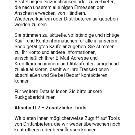
Bestellungen einzuschränken oder zu verbieten,
die nach unserem alleinigen Ermessen den
Anschein erwecken, von Händlern,
Wiederverkäufern oder Distributoren aufgegeben
worden zu sein.
Sie stimmen zu, aktuelle, vollständige und richtige
Kauf- und Kontoinformationen für alle in unserem
Shop getätigten Käufe anzugeben. Sie stimmen
zu, Ihr Konto und andere Informationen,
einschließlich Ihrer E-Mail-Adresse und
Kreditkartennummern und Ablaufdaten, umgehend
zu aktualisieren, damit wir Ihre Transaktionen
abschließen und Sie bei Bedarf kontaktieren
können.
Für weitere Details lesen Sie bitte unsere
Rückgaberichtlinien.
Abschnitt 7 – Zusätzliche Tools
Wir bieten Ihnen möglicherweise Zugriff auf Tools
von Drittanbietern, die wir weder überwachen noch
kontrollieren oder beeinflussen können.