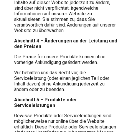
Inhalte auf dieser Website jederzeit zu ändern,
sind aber nicht verpflichtet, irgendwelche
Informationen auf unserer Website zu
aktualisieren. Sie stimmen zu, dass Sie
verantwortlich dafür sind, Änderungen auf unserer
Website zu überwachen.
Abschnitt 4 – Änderungen an der Leistung und
den Preisen
Die Preise für unsere Produkte können ohne
vorherige Ankündigung geändert werden.
Wir behalten uns das Recht vor, die
Serviceleistung (oder einen jeglichen Teil oder
Inhalt davon) ohne Ankündigung jederzeit zu
ändern oder zu beenden.
Abschnitt 5 – Produkte oder
Serviceleistungen
Gewisse Produkte oder Serviceleistungen sind
möglicherweise nur online über die Website
erhältlich. Diese Produkte oder Serviceleistungen