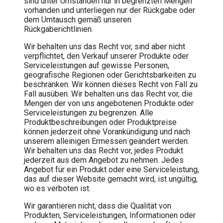
sind unter Umständen nur in begrenzten Mengen
vorhanden und unterliegen nur der Rückgabe oder
dem Umtausch gemäß unseren
Rückgaberichtlinien.
Wir behalten uns das Recht vor, sind aber nicht
verpflichtet, den Verkauf unserer Produkte oder
Serviceleistungen auf gewisse Personen,
geografische Regionen oder Gerichtsbarkeiten zu
beschränken. Wir können dieses Recht von Fall zu
Fall ausüben. Wir behalten uns das Recht vor, die
Mengen der von uns angebotenen Produkte oder
Serviceleistungen zu begrenzen. Alle
Produktbeschreibungen oder Produktpreise
können jederzeit ohne Vorankündigung und nach
unserem alleinigen Ermessen geändert werden.
Wir behalten uns das Recht vor, jedes Produkt
jederzeit aus dem Angebot zu nehmen. Jedes
Angebot für ein Produkt oder eine Serviceleistung,
das auf dieser Website gemacht wird, ist ungültig,
wo es verboten ist.
Wir garantieren nicht, dass die Qualität von
Produkten, Serviceleistungen, Informationen oder