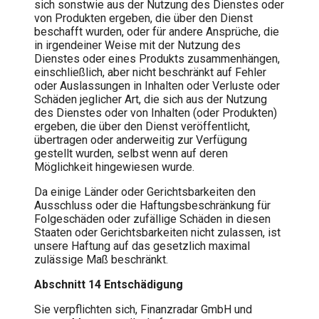
sich sonstwie aus der Nutzung des Dienstes oder
von Produkten ergeben, die über den Dienst
beschafft wurden, oder für andere Ansprüche, die
in irgendeiner Weise mit der Nutzung des
Dienstes oder eines Produkts zusammenhängen,
einschließlich, aber nicht beschränkt auf Fehler
oder Auslassungen in Inhalten oder Verluste oder
Schäden jeglicher Art, die sich aus der Nutzung
des Dienstes oder von Inhalten (oder Produkten)
ergeben, die über den Dienst veröffentlicht,
übertragen oder anderweitig zur Verfügung
gestellt wurden, selbst wenn auf deren
Möglichkeit hingewiesen wurde.
Da einige Länder oder Gerichtsbarkeiten den
Ausschluss oder die Haftungsbeschränkung für
Folgeschäden oder zufällige Schäden in diesen
Staaten oder Gerichtsbarkeiten nicht zulassen, ist
unsere Haftung auf das gesetzlich maximal
zulässige Maß beschränkt.
Abschnitt 14 Entschädigung
Sie verpflichten sich, Finanzradar GmbH und