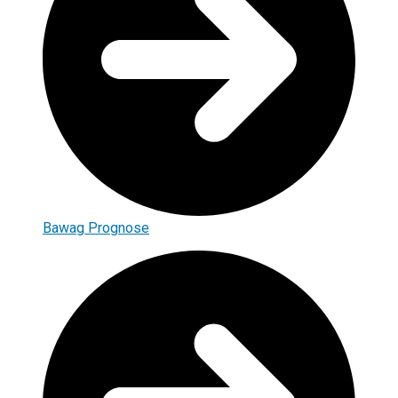
Bawag Prognose