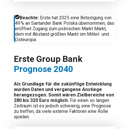
Beachte:
Erste hat 2025 eine Beteiligung von
49 % an Santander Bank Polska übernommen, das
eröffnet Zugang zum polnischen Markt Markt,
dem mit Abstand größten Markt iim Mittel- und
Osteuropa.
Erste Group Bank
Prognose 2040
Als Grundlage für die zukünftige Entwicklung
wurden Daten und vergangene Anstiege
herangezogen. Somit wären Zielbereiche von
280 bis 320 Euro möglich.
Für einen so langen
Zeitraum ist es jedoch schwierig, eine Prognose
zu treffen, da viele externe Faktoren eine Rolle
spielen.