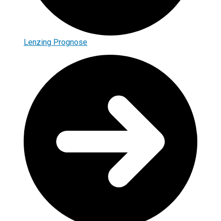
Lenzing Prognose