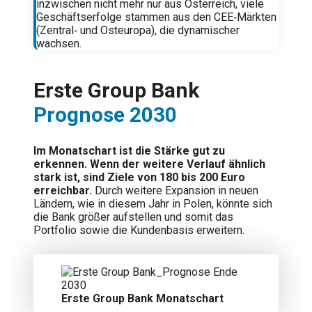
inzwischen nicht mehr nur aus Österreich, viele
Geschäftserfolge stammen aus den CEE‑Märkten
(Zentral‑ und Osteuropa), die dynamischer
wachsen.
Erste Group Bank
Prognose 2030
Im Monatschart ist die Stärke gut zu
erkennen. Wenn der weitere Verlauf ähnlich
stark ist, sind Ziele von 180 bis 200 Euro
erreichbar.
Durch weitere Expansion in neuen
Ländern, wie in diesem Jahr in Polen, könnte sich
die Bank größer aufstellen und somit das
Portfolio sowie die Kundenbasis erweitern.
Erste Group Bank Monatschart