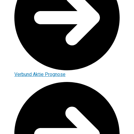
Verbund Aktie Prognose