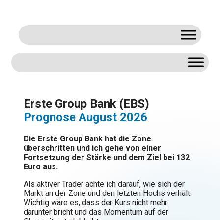
Zum
Inhalt
springen
Erste Group Bank (EBS)
Prognose August 2026
Die Erste Group Bank hat die Zone
überschritten und ich gehe von einer
Fortsetzung der Stärke und dem Ziel bei 132
Euro aus.
Als aktiver Trader achte ich darauf, wie sich der
Markt an der Zone und den letzten Hochs verhält.
Wichtig wäre es, dass der Kurs nicht mehr
darunter bricht und das Momentum auf der