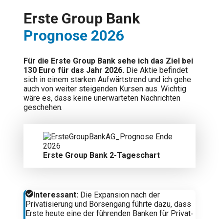
Erste Group Bank
Prognose 2026
Für die Erste Group Bank sehe ich das Ziel bei
130 Euro für das Jahr 2026.
Die Aktie befindet
sich in einem starken Aufwärtstrend und ich gehe
auch von weiter steigenden Kursen aus. Wichtig
wäre es, dass keine unerwarteten Nachrichten
geschehen.
Erste Group Bank 2-Tageschart
Interessant:
Die Expansion nach der
Privatisierung und Börsengang führte dazu, dass
Erste heute eine der führenden Banken für Privat‑