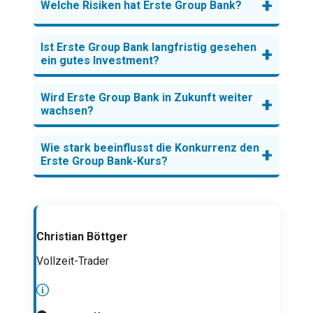
+
Welche Risiken hat Erste Group Bank?
Ist Erste Group Bank langfristig gesehen
+
ein gutes Investment?
Wird Erste Group Bank in Zukunft weiter
+
wachsen?
Wie stark beeinflusst die Konkurrenz den
+
Erste Group Bank-Kurs?
Christian Böttger
Vollzeit-Trader