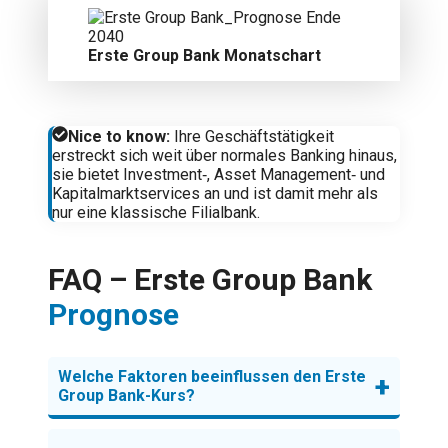
Erste Group Bank Monatschart
Nice to know
:
Ihre Geschäftstätigkeit
erstreckt sich weit über normales Banking hinaus,
sie bietet Investment‑, Asset Management‑ und
Kapitalmarktservices an und ist damit mehr als
nur eine klassische Filialbank.
FAQ – Erste Group Bank
Prognose
Welche Faktoren beeinflussen den Erste
+
Group Bank-Kurs?