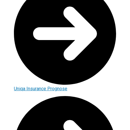
Uniqa Insurance Prognose