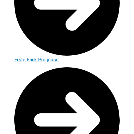
Erste Bank Prognose