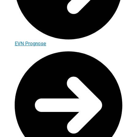
EVN Prognose