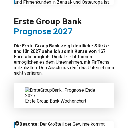
und Firmenkunden in Zentral‑ und Osteuropa ist.
Erste Group Bank
Prognose 2027
Die Erste Group Bank zeigt deutliche Stärke
und für 2027 sehe ich somit Kurse von 167
Euro als möglich.
Digitale Plattformen
ermöglichen es dem Unternehmen, mit FinTechs
mitzuhalten. Den Anschluss darf das Unternehmen
nicht verlieren.
Erste Group Bank Wochenchart
Beachte:
Der Großteil der Gewinne kommt