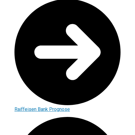
Raiffeisen Bank Prognose