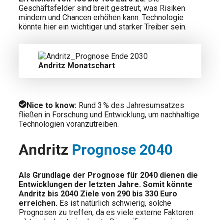
Geschäftsfelder sind breit gestreut, was Risiken
mindern und Chancen erhöhen kann. Technologie
könnte hier ein wichtiger und starker Treiber sein.
Andritz Monatschart
Nice to know:
Rund 3 % des Jahresumsatzes
fließen in Forschung und Entwicklung, um nachhaltige
Technologien voranzutreiben.
Andritz
Prognose 2040
Als Grundlage der Prognose für 2040 dienen die
Entwicklungen der letzten Jahre. Somit könnte
Andritz bis 2040 Ziele von 290 bis 330 Euro
erreichen.
Es ist natürlich schwierig, solche
Prognosen zu treffen, da es viele externe Faktoren