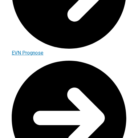
EVN Prognose