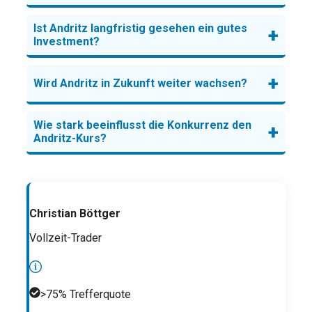
Ist Andritz langfristig gesehen ein gutes
+
Investment?
+
Wird Andritz in Zukunft weiter wachsen?
Wie stark beeinflusst die Konkurrenz den
+
Andritz-Kurs?
Christian Böttger
Vollzeit-Trader
>75% Trefferquote