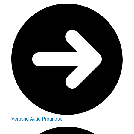
Verbund Aktie Prognose