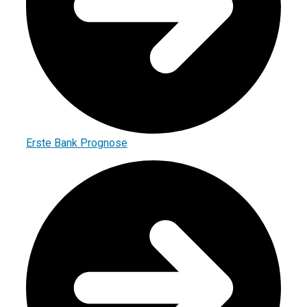
Erste Bank Prognose