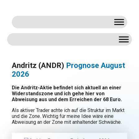
Zum
Inhalt
springen
Andritz (ANDR)
Prognose August
2026
Die Andritz-Aktie befindet sich aktuell an einer
Widerstandszone und ich gehe hier von
Abweisung aus und dem Erreichen der 68 Euro.
Als aktiver Trader achte ich auf die Struktur im Markt
und die Zone. Wichtig für meine Idee wäre eine
Abweisung an der Zone mit anhaltender Schwäche.