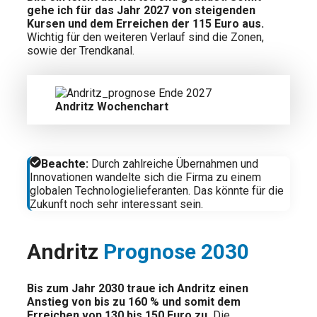
gehe ich für das Jahr 2027 von steigenden
Kursen und dem Erreichen der 115 Euro aus.
Wichtig für den weiteren Verlauf sind die Zonen,
sowie der Trendkanal.
Andritz Wochenchart
Beachte:
Durch zahlreiche Übernahmen und
Innovationen wandelte sich die Firma zu einem
globalen Technologielieferanten. Das könnte für die
Zukunft noch sehr interessant sein.
Andritz
Prognose 2030
Bis zum Jahr 2030 traue ich Andritz einen
Anstieg von bis zu 160 % und somit dem
Erreichen von 130 bis 150 Euro zu.
Die