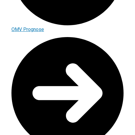
OMV Prognose