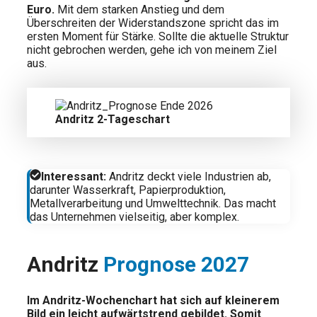
Euro.
Mit dem starken Anstieg und dem
Überschreiten der Widerstandszone spricht das im
ersten Moment für Stärke. Sollte die aktuelle Struktur
nicht gebrochen werden, gehe ich von meinem Ziel
aus.
Andritz 2-Tageschart
Interessant:
Andritz deckt viele Industrien ab,
darunter Wasserkraft, Papierproduktion,
Metallverarbeitung und Umwelttechnik. Das macht
das Unternehmen vielseitig, aber komplex.
Andritz
Prognose 2027
Im Andritz-Wochenchart hat sich auf kleinerem
Bild ein leicht aufwärtstrend gebildet. Somit