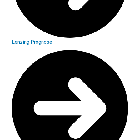
Lenzing Prognose