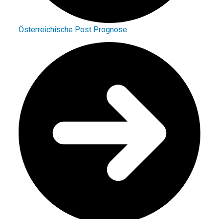
Österreichische Post Prognose