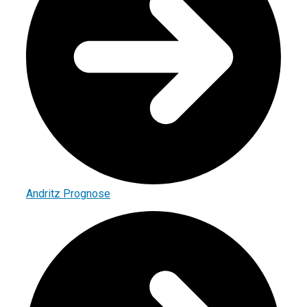
Andritz Prognose