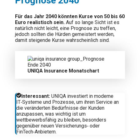
Prognose 2040
Für das Jahr 2040 könnten Kurse von 50 bis 60
Euro realistisch sein.
Auf so lange Sicht ist es
natürlich nicht leicht, eine Prognose zu treffen,
jedoch sollten die Hürden gemeistert werden,
damit steigende Kurse wahrscheinlich sind.
UNIQA Insurance Monatschart
Interessant:
UNIQA investiert in moderne
IT‑Systeme und Prozesse, um ihren Service an
die veränderten Bedürfnisse der Kunden
anzupassen, was wichtig ist um
wettbewerbsfähig zu bleiben, besonders
gegenüber neuen Versicherungs‑ oder
FinTech‑Anbietern.