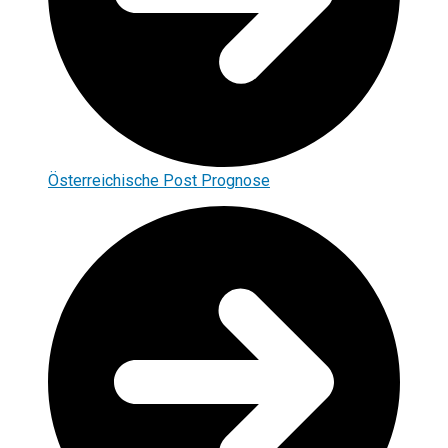
Österreichische Post Prognose