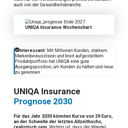
auch von der Gesundheitsbranche.
UNIQA Insurance Wochenchart
Interessant:
Mit Millionen Kunden, starkem
Markenbewusstsein und breit aufgestelltem
Produktportfolio hat UNIQA eine gute
Ausgangsposition, um Kunden zu halten und neue
zu gewinnen.
UNIQA Insurance
Prognose 2030
Für das Jahr 2030 könnten Kurse von 29 Euro,
an der Schwelle der letzten Allzeithochs,
realistisch sein.
Wichtig ist, dass der Wandel