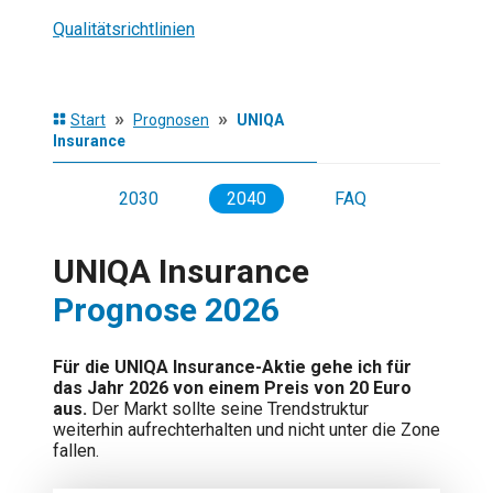
Qualitätsrichtlinien
»
»
Start
Prognosen
UNIQA
Insurance
2027
2030
2040
FAQ
UNIQA Insurance
Prognose 2026
Für die UNIQA Insurance-Aktie gehe ich für
das Jahr 2026 von einem Preis von 20 Euro
aus.
Der Markt sollte seine Trendstruktur
weiterhin aufrechterhalten und nicht unter die Zone
fallen.