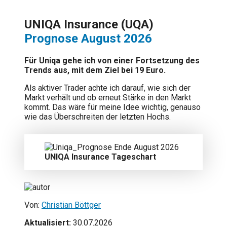
UNIQA Insurance (UQA)
Prognose August 2026
Für Uniqa gehe ich von einer Fortsetzung des
Trends aus, mit dem Ziel bei 19 Euro.
Als aktiver Trader achte ich darauf, wie sich der
Markt verhält und ob erneut Stärke in den Markt
kommt. Das wäre für meine Idee wichtig, genauso
wie das Überschreiten der letzten Hochs.
UNIQA Insurance Tageschart
Von:
Christian Böttger
Aktualisiert:
30.07.2026