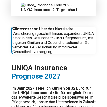
UNIQA Insurance 2-Tageschart
Interessant:
Über das klassische
Versicherungsgeschäft hinaus expandiert UNIQA
stark in den Gesundheits‑ und Pflegebereich, mit
eigenen Kliniken und Gesundheitsdiensten. So
verbindet sie Versicherung mit direkter
Gesundheitsversorgung.
UNIQA Insurance
Prognose 2027
Im Jahr 2027 sehe ich Kurse von 32 Euro für
die UNIQA Insurance-Aktie für möglich.
Durch
das erweiterte Geschäftsfeld, beispielsweise im
Pflegebereich, könnte das Unternehmen in Zukunft
nicht nur von Versicherungen profitieren, sondern