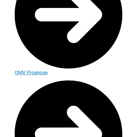
OMV Prognose