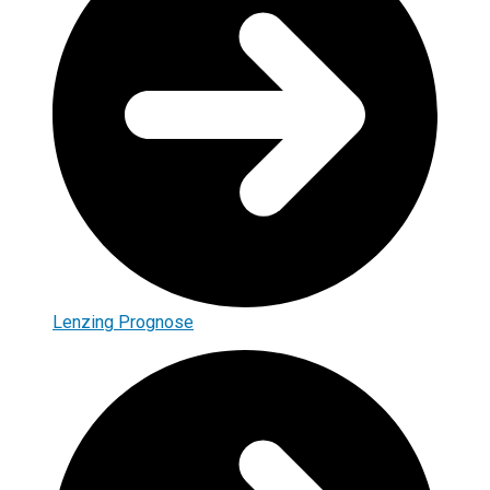
Lenzing Prognose