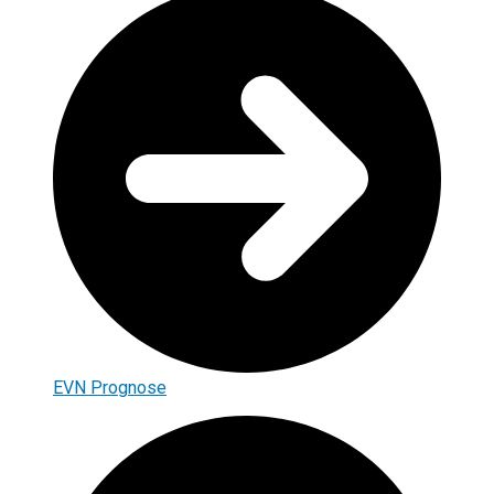
EVN Prognose