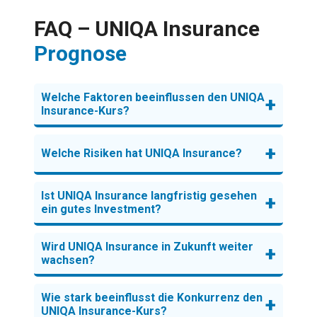
FAQ – UNIQA Insurance
Prognose
Welche Faktoren beeinflussen den UNIQA
+
Insurance-Kurs?
+
Welche Risiken hat UNIQA Insurance?
Ist UNIQA Insurance langfristig gesehen
+
ein gutes Investment?
Wird UNIQA Insurance in Zukunft weiter
+
wachsen?
Wie stark beeinflusst die Konkurrenz den
+
UNIQA Insurance-Kurs?