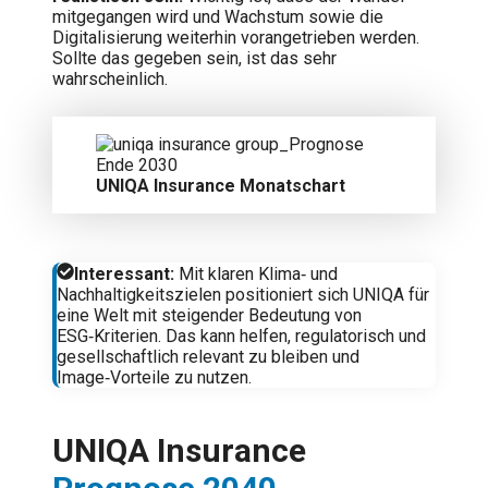
mitgegangen wird und Wachstum sowie die
Digitalisierung weiterhin vorangetrieben werden.
Sollte das gegeben sein, ist das sehr
wahrscheinlich.
UNIQA Insurance Monatschart
Interessant:
Mit klaren Klima‑ und
Nachhaltigkeitszielen positioniert sich UNIQA für
eine Welt mit steigender Bedeutung von
ESG‑Kriterien. Das kann helfen, regulatorisch und
gesellschaftlich relevant zu bleiben und
Image‑Vorteile zu nutzen.
UNIQA Insurance