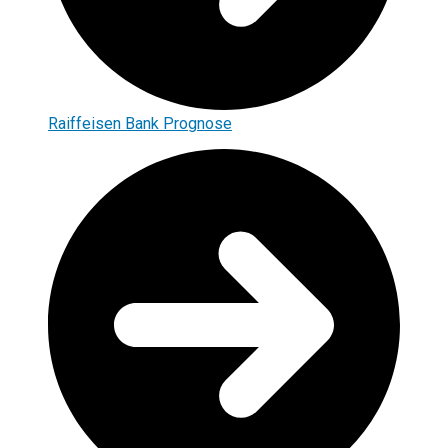
Raiffeisen Bank Prognose