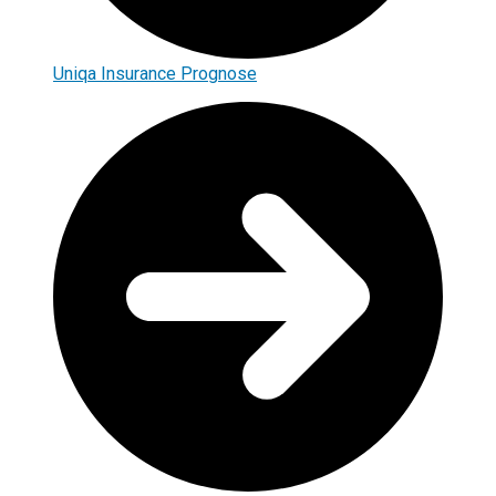
Uniqa Insurance Prognose