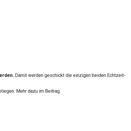
erden.
Damit werden geschickt die einzigen beiden Echtzeit-
tiegen. Mehr dazu im Beitrag: