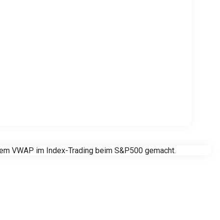
ti dem VWAP im Index-Trading beim S&P500 gemacht.