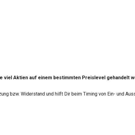
 viel Aktien auf einem bestimmten Preislevel gehandelt w
.
ung bzw. Widerstand und hilft Dir beim Timing von Ein- und Auss