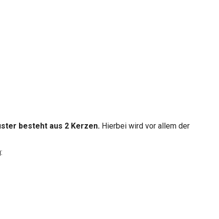
uster besteht aus 2 Kerzen.
Hierbei wird vor allem der
: