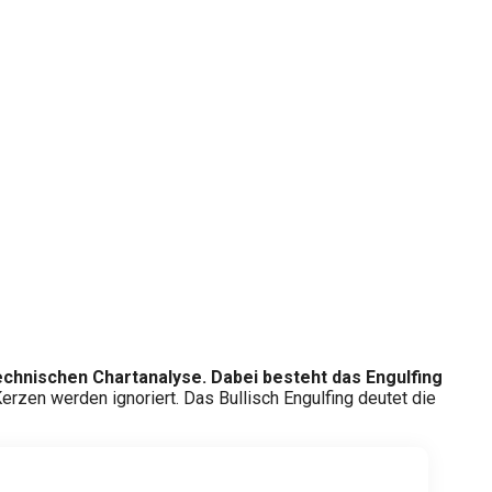
technischen Chartanalyse. Dabei besteht das Engulfing
erzen werden ignoriert. Das Bullisch Engulfing deutet die