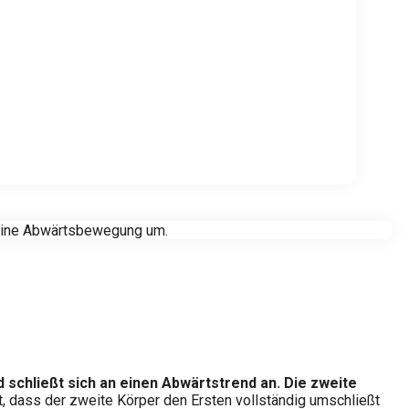
n eine Abwärtsbewegung um.
d schließt sich an einen Abwärtstrend an. Die zweite
t, dass der zweite Körper den Ersten vollständig umschließt